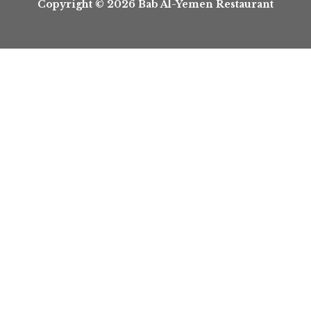
Copyright © 2026 Bab Al-Yemen Restaurant