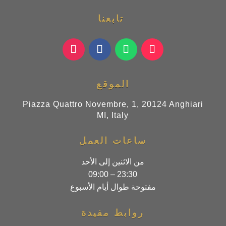
تابعنا
الموقع
Piazza Quattro Novembre, 1, 20124 Anghiari
MI, Italy
ساعات العمل
من الاثنين إلى الأحد
09:00 – 23:30
مفتوحة طوال أيام الأسبوع
روابط مفيدة