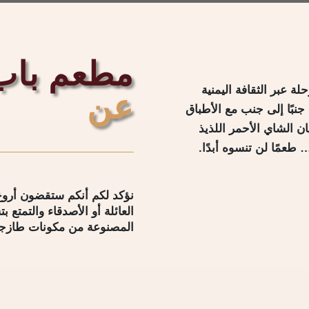
مطعم باب 
 عبر الثقافة اليمنية
عن
جنبًا إلى جنب مع الأطباق
 الشاي الأحمر اللذيذ
 طعمًا لن تنسوه أبدًا.
نؤكد لكم أنكم ستقضون أروع ا
العائلة أو الأصدقاء والتمتع ب
المصنوعة من مكونات طازجة و