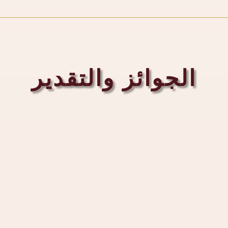
الجوائز والتقدير