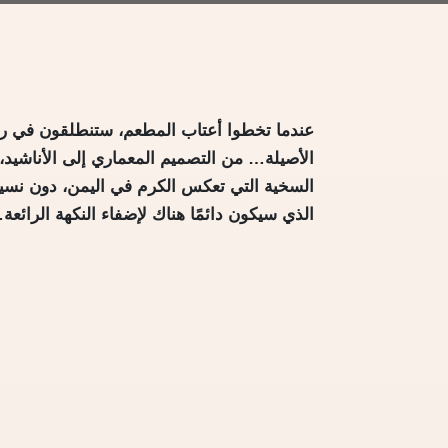
عندما تخطوا أعتاب المطعم، ستنطلقون في رحلة
الأصيلة… من التصميم المعماري إلى الأناشيد، 
السخية التي تعكس الكرم في اليمن، دون نسيان
الذي سيكون دائمًا هناك لإضفاء النكهة الرائعة…