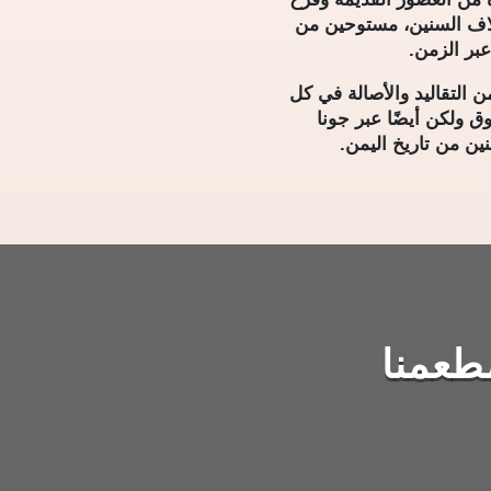
لآلاف السنين، مستوحين من
عبر الزمن.
 التقاليد والأصالة في كل
 ولكن أيضًا عبر جونا
ين من تاريخ اليمن.
طعمنا