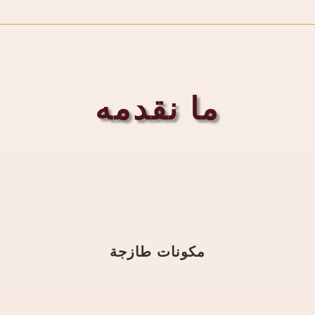
ما نقدمه
مكونات طازجة